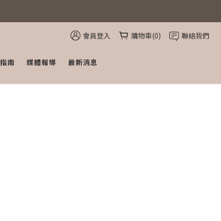
會員登入
購物車(0)
聯絡我們
指南
媒體報導
最新消息