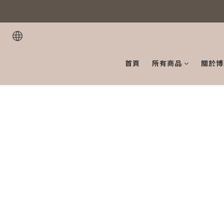
首頁
所有商品
關於博