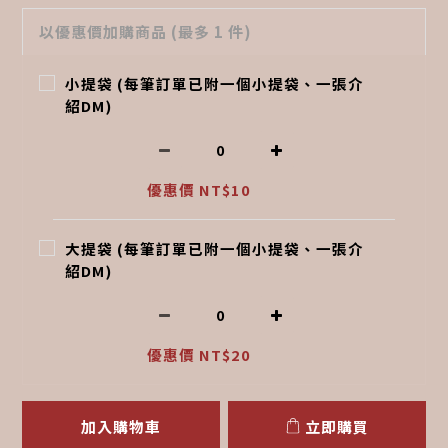
以優惠價加購商品
(最多 1 件)
小提袋 (每筆訂單已附一個小提袋、一張介
紹DM)
優惠價 NT$10
大提袋 (每筆訂單已附一個小提袋、一張介
紹DM)
優惠價 NT$20
加入購物車
立即購買