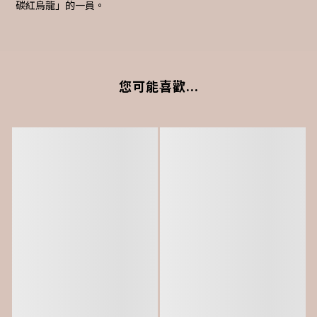
碳紅烏龍」的一員。
您可能喜歡...