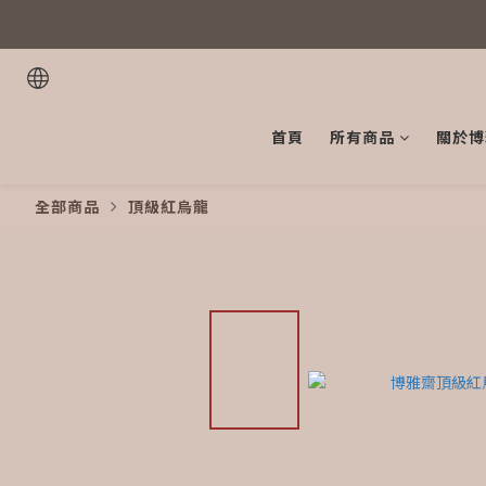
首頁
所有商品
關於博
全部商品
頂級紅烏龍