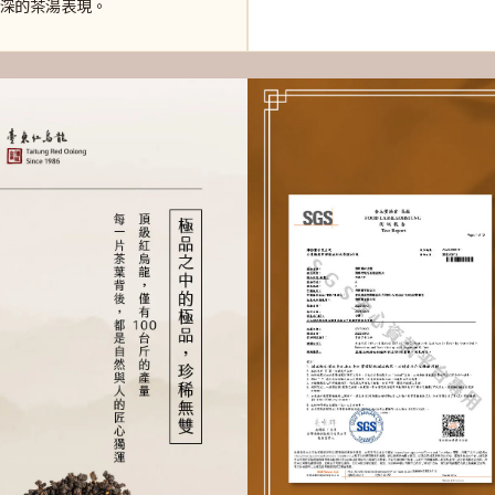
深的茶湯表現。