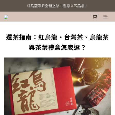
紅烏龍乖乖全新上架，邀您立即品嚐！
系統全新升級！立即綁定 Line@
系統全新升級！立即綁定 Line@
選茶指南：紅烏龍、台灣茶、烏龍茶
與茶葉禮盒怎麼選？