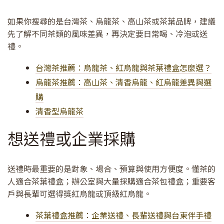
如果你搜尋的是台灣茶、烏龍茶、高山茶或茶葉品牌，建議
先了解不同茶類的風味差異，再決定要日常喝、冷泡或送
禮。
台灣茶推薦：烏龍茶、紅烏龍與茶葉禮盒怎麼選？
烏龍茶推薦：高山茶、清香烏龍、紅烏龍差異與選
購
清香型烏龍茶
想送禮或企業採購
送禮時最重要的是對象、場合、預算與使用方便度。懂茶的
人適合茶葉禮盒；辦公室與大量採購適合茶包禮盒；重要客
戶與長輩可選得獎紅烏龍或頂級紅烏龍。
茶葉禮盒推薦：企業送禮、長輩送禮與台東伴手禮