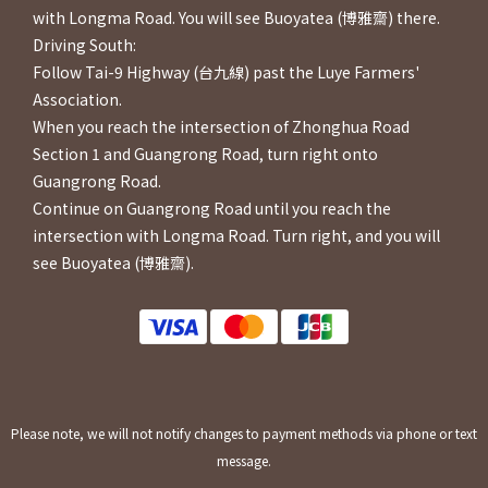
with Longma Road. You will see Buoyatea (博雅齋) there.
Driving South:
Follow Tai-9 Highway (台九線) past the Luye Farmers'
Association.
When you reach the intersection of Zhonghua Road
Section 1 and Guangrong Road, turn right onto
Guangrong Road.
Continue on Guangrong Road until you reach the
intersection with Longma Road. Turn right, and you will
see Buoyatea (博雅齋).
Please note, we will not notify changes to payment methods via phone or text
message.