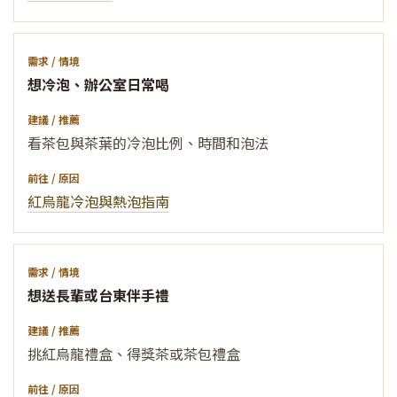
想冷泡、辦公室日常喝
看茶包與茶葉的冷泡比例、時間和泡法
紅烏龍冷泡與熱泡指南
想送長輩或台東伴手禮
挑紅烏龍禮盒、得獎茶或茶包禮盒