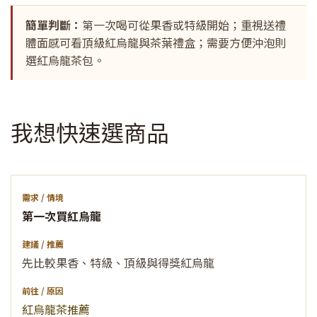
簡單判斷：
第一次喝可從果香或特級開始；重視送禮
體面感可看頂級紅烏龍與茶葉禮盒；需要方便沖泡則
選紅烏龍茶包。
我想快速選商品
第一次買紅烏龍
先比較果香、特級、頂級與得獎紅烏龍
紅烏龍茶推薦