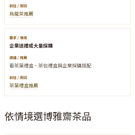
烏龍茶推薦
企業送禮或大量採購
看茶葉禮盒、茶包禮盒與企業採購搭配
茶葉禮盒推薦
依情境選博雅齋茶品