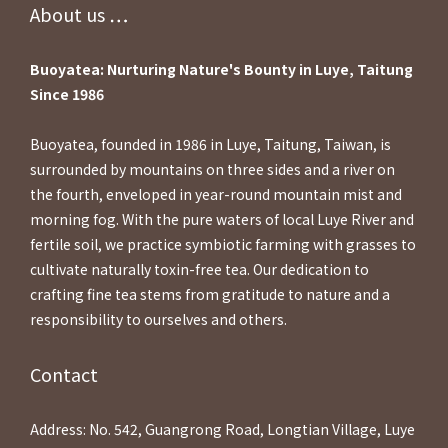
About us ⋯⋯
Buoyatea: Nurturing Nature's Bounty in Luye, Taitung
Since 1986
Buoyatea, founded in 1986 in Luye, Taitung, Taiwan, is
surrounded by mountains on three sides and a river on
the fourth, enveloped in year-round mountain mist and
morning fog. With the pure waters of local Luye River and
fertile soil, we practice symbiotic farming with grasses to
cultivate naturally toxin-free tea. Our dedication to
crafting fine tea stems from gratitude to nature and a
responsibility to ourselves and others.
Contact
Address: No. 542, Guangrong Road, Longtian Village, Luye