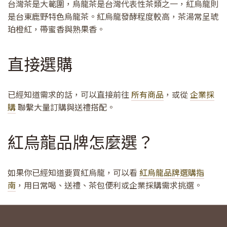
台灣茶是大範圍，烏龍茶是台灣代表性茶類之一，紅烏龍則
是台東鹿野特色烏龍茶。紅烏龍發酵程度較高，茶湯常呈琥
珀橙紅，帶蜜香與熟果香。
直接選購
已經知道需求的話，可以直接前往
所有商品
，或從
企業採
購
聯繫大量訂購與送禮搭配。
紅烏龍品牌怎麼選？
如果你已經知道要買紅烏龍，可以看
紅烏龍品牌選購指
南
，用日常喝、送禮、茶包便利或企業採購需求挑選。