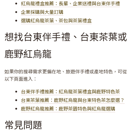
紅烏龍禮盒推薦：長輩、企業送禮與台東伴手禮
企業採購與大量訂購
選購紅烏龍茶葉、茶包與茶葉禮盒
想找台東伴手禮、台東茶葉或
鹿野紅烏龍
如果你的搜尋需求更偏在地、旅遊伴手禮或產地特色，可從
以下頁面進入：
台東伴手禮推薦：紅烏龍茶葉禮盒與鹿野特色茶
台東茶葉推薦：鹿野紅烏龍與台東特色茶怎麼選？
鹿野紅烏龍推薦：鹿野茶園特色與紅烏龍選購
常見問題