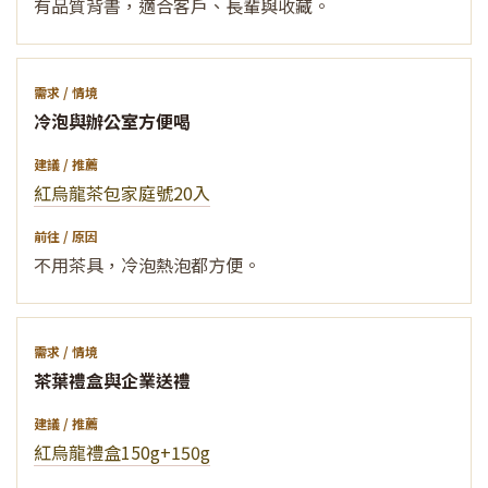
有品質背書，適合客戶、長輩與收藏。
冷泡與辦公室方便喝
紅烏龍茶包家庭號20入
不用茶具，冷泡熱泡都方便。
茶葉禮盒與企業送禮
紅烏龍禮盒150g+150g