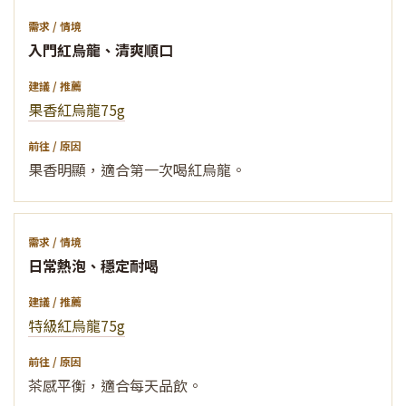
入門紅烏龍、清爽順口
果香紅烏龍75g
果香明顯，適合第一次喝紅烏龍。
日常熱泡、穩定耐喝
特級紅烏龍75g
茶感平衡，適合每天品飲。